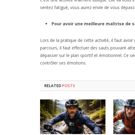
sentez fatigué, vous aurez envie de vous dépass
Pour avoir une meilleure maîtrise de 
Lors de la pratique de cette activité, il faut avoi
parcours, il faut effectuer des sauts pouvant att
dépasser sur le plan sportif et émotionnel. Ce se
contrôler ses émotions.
RELATED
POSTS