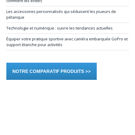
comment les éviter)
Les accessoires personnalisés qui séduisent les joueurs de
pétanque
Technologie et numérique : suivre les tendances actuelles
Équiper votre pratique sportive avec caméra embarquée GoPro et
support étanche pour activités
NOTRE COMPARATIF PRODUITS >>