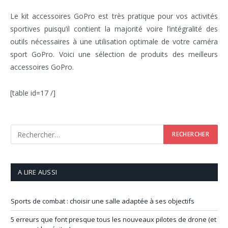
Le kit accessoires GoPro est très pratique pour vos activités
sportives puisqu’il contient la majorité voire l’intégralité des
outils nécessaires à une utilisation optimale de votre caméra
sport GoPro. Voici une sélection de produits des meilleurs
accessoires GoPro.
[table id=17 /]
A LIRE AUSSI
Sports de combat : choisir une salle adaptée à ses objectifs
5 erreurs que font presque tous les nouveaux pilotes de drone (et