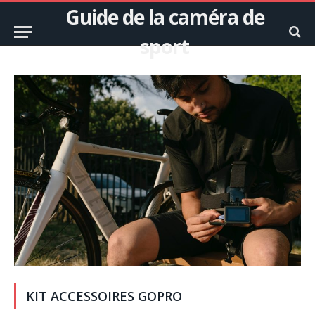
Guide de la caméra de
sport
KIT ACCESSOIRES GOPRO