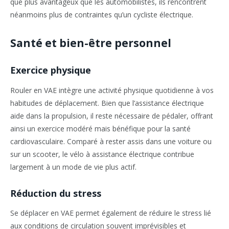
que plus avantageux que les automobilistes, ils rencontrent
néanmoins plus de contraintes qu’un cycliste électrique.
Santé et bien-être personnel
Exercice physique
Rouler en VAE intègre une activité physique quotidienne à vos
habitudes de déplacement. Bien que l’assistance électrique
aide dans la propulsion, il reste nécessaire de pédaler, offrant
ainsi un exercice modéré mais bénéfique pour la santé
cardiovasculaire. Comparé à rester assis dans une voiture ou
sur un scooter, le vélo à assistance électrique contribue
largement à un mode de vie plus actif.
Réduction du stress
Se déplacer en VAE permet également de réduire le stress lié
aux conditions de circulation souvent imprévisibles et