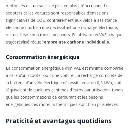
motorisés est un sujet de plus en plus préoccupant. Les
scooters et les voitures sont responsables d’émissions
significatives de CO2, contrairement aux vélos à assistance
électrique qui, bien que nécessitant une recharge électrique,
restent beaucoup moins polluants. En utilisant un VAE, chaque
trajet réalisé réduit l’
empreinte carbone individuelle
.
Consommation énergétique
La consommation énergétique d’un VAE est minime comparée
à celle d’un scooter ou d’une voiture. La recharge complète de
la batterie d’un vélo électrique nécessite environ 0,5 kWh, soit
l’équivalent de quelques centimes d’euros par utilisation, tandis
que les consommations de carburant et les besoins
énergétiques des moteurs thermiques sont bien plus élevés.
Praticité et avantages quotidiens