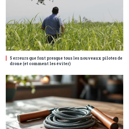
5 erreurs que font presque tous les nouveaux pilotes de
drone (et comment les éviter)