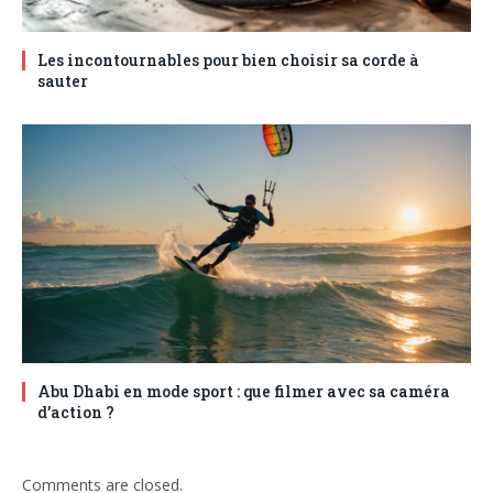
Les incontournables pour bien choisir sa corde à
sauter
Abu Dhabi en mode sport : que filmer avec sa caméra
d’action ?
Comments are closed.