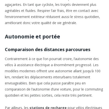
agaçantes. En tant que cycliste, les trajets deviennent plus
agréables et fluides. Respirer l’air frais, être en contact avec
l’environnement extérieur réduisent aussi le stress quotidien,
améliorant donc votre qualité de vie générale.
Autonomie et portée
Comparaison des distances parcourues
Contrairement à ce que l’on pourrait croire, l’autonomie des
vélos à assistance électrique a énormément progressé. Les
modèles modernes offrent une autonomie allant jusqu’à 100
km, rendant les déplacements interurbains totalement
envisageables. Bien que cela puisse paraître peu en
comparaison de l’autonomie d’une voiture, pour le commuting
quotidien et les petites sorties, cela reste très pertinent.
Par ailleurs, les
stations de recharge
pour vélos électriques