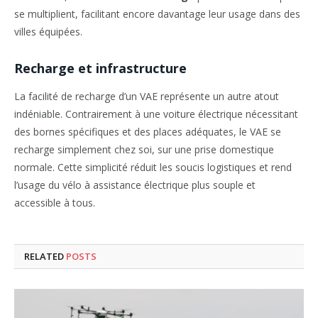
se multiplient, facilitant encore davantage leur usage dans des
villes équipées.
Recharge et infrastructure
La facilité de recharge d’un VAE représente un autre atout
indéniable. Contrairement à une voiture électrique nécessitant
des bornes spécifiques et des places adéquates, le VAE se
recharge simplement chez soi, sur une prise domestique
normale. Cette simplicité réduit les soucis logistiques et rend
l’usage du vélo à assistance électrique plus souple et
accessible à tous.
RELATED
POSTS