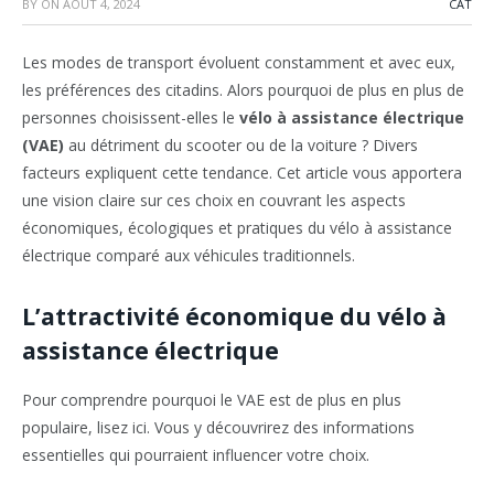
BY
ON
AOÛT 4, 2024
CAT
Les modes de transport évoluent constamment et avec eux,
les préférences des citadins. Alors pourquoi de plus en plus de
personnes choisissent-elles le
vélo à assistance électrique
(VAE)
au détriment du scooter ou de la voiture ? Divers
facteurs expliquent cette tendance. Cet article vous apportera
une vision claire sur ces choix en couvrant les aspects
économiques, écologiques et pratiques du vélo à assistance
électrique comparé aux véhicules traditionnels.
L’attractivité économique du vélo à
assistance électrique
Pour comprendre pourquoi le VAE est de plus en plus
populaire, lisez ici. Vous y découvrirez des informations
essentielles qui pourraient influencer votre choix.