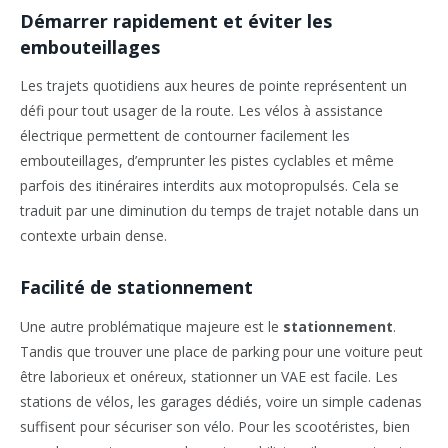
Démarrer rapidement et éviter les
embouteillages
Les trajets quotidiens aux heures de pointe représentent un
défi pour tout usager de la route. Les vélos à assistance
électrique permettent de contourner facilement les
embouteillages, d’emprunter les pistes cyclables et même
parfois des itinéraires interdits aux motopropulsés. Cela se
traduit par une diminution du temps de trajet notable dans un
contexte urbain dense.
Facilité de stationnement
Une autre problématique majeure est le
stationnement
.
Tandis que trouver une place de parking pour une voiture peut
être laborieux et onéreux, stationner un VAE est facile. Les
stations de vélos, les garages dédiés, voire un simple cadenas
suffisent pour sécuriser son vélo. Pour les scootéristes, bien