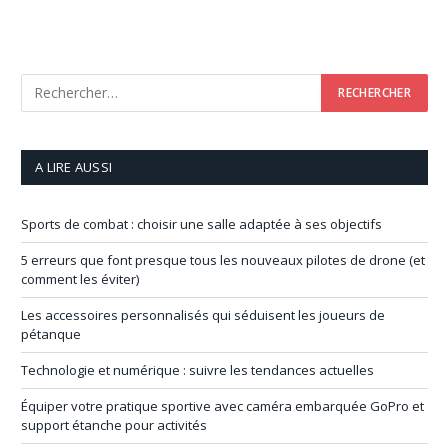
A LIRE AUSSI
Sports de combat : choisir une salle adaptée à ses objectifs
5 erreurs que font presque tous les nouveaux pilotes de drone (et
comment les éviter)
Les accessoires personnalisés qui séduisent les joueurs de
pétanque
Technologie et numérique : suivre les tendances actuelles
Équiper votre pratique sportive avec caméra embarquée GoPro et
support étanche pour activités