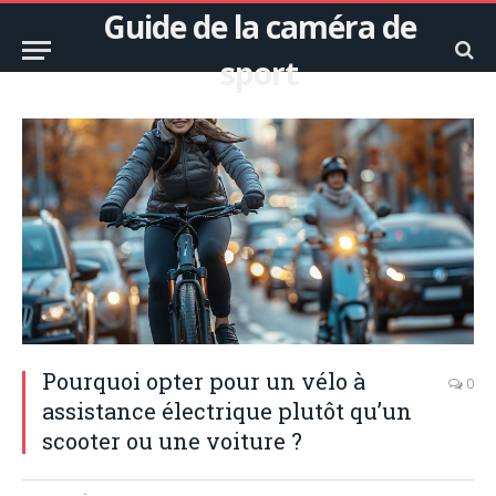
Guide de la caméra de
sport
Pourquoi opter pour un vélo à
0
assistance électrique plutôt qu’un
scooter ou une voiture ?