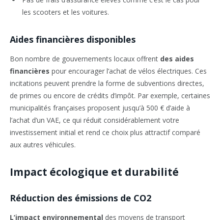
les scooters et les voitures.
Aides financières disponibles
Bon nombre de gouvernements locaux offrent
des aides
financières
pour encourager l’achat de vélos électriques. Ces
incitations peuvent prendre la forme de subventions directes,
de primes ou encore de crédits d’impôt. Par exemple, certaines
municipalités françaises proposent jusqu’à 500 € d’aide à
l’achat d’un VAE, ce qui réduit considérablement votre
investissement initial et rend ce choix plus attractif comparé
aux autres véhicules.
Impact écologique et durabilité
Réduction des émissions de CO2
L’impact environnemental
des moyens de transport