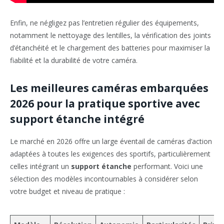
Enfin, ne négligez pas l’entretien régulier des équipements,
notamment le nettoyage des lentilles, la vérification des joints
d’étanchéité et le chargement des batteries pour maximiser la
fiabilité et la durabilité de votre caméra.
Les meilleures caméras embarquées
2026 pour la pratique sportive avec
support étanche intégré
Le marché en 2026 offre un large éventail de caméras d’action
adaptées à toutes les exigences des sportifs, particulièrement
celles intégrant un
support étanche
performant. Voici une
sélection des modèles incontournables à considérer selon
votre budget et niveau de pratique :