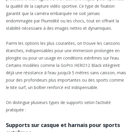
la qualité de la capture vidéo sportive. Ce type de fixation
garantit que la caméra embarquée ne soit jamais
endommagée par l’humidité ou les chocs, tout en offrant la
stabilité nécessaire à des images nettes et dynamiques.
Parmi les options les plus courantes, on trouve les caissons
étanches, indispensables pour une immersion prolongée en
plongée ou pour un usage en conditions extrêmes sur l’eau.
Certains modèles comme la GoPro HERO12 Black intègrent
déjà une résistance à l’eau jusqu’à 5 mètres sans caisson, mais
pour des profondeurs plus importantes ou des sports comme
le kite surf, un boîtier renforcé est indispensable.
On distingue plusieurs types de supports selon l’activité
pratiquée :
Supports sur casque et harnais pour sports