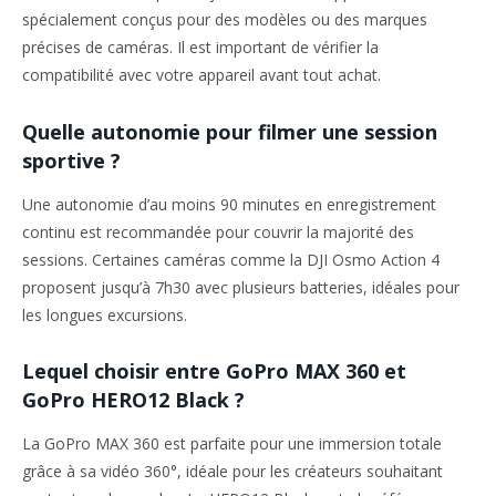
spécialement conçus pour des modèles ou des marques
précises de caméras. Il est important de vérifier la
compatibilité avec votre appareil avant tout achat.
Quelle autonomie pour filmer une session
sportive ?
Une autonomie d’au moins 90 minutes en enregistrement
continu est recommandée pour couvrir la majorité des
sessions. Certaines caméras comme la DJI Osmo Action 4
proposent jusqu’à 7h30 avec plusieurs batteries, idéales pour
les longues excursions.
Lequel choisir entre GoPro MAX 360 et
GoPro HERO12 Black ?
La GoPro MAX 360 est parfaite pour une immersion totale
grâce à sa vidéo 360°, idéale pour les créateurs souhaitant