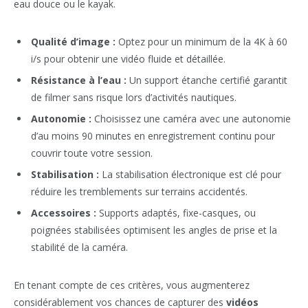
eau douce ou le kayak.
Qualité d’image :
Optez pour un minimum de la 4K à 60
i/s pour obtenir une vidéo fluide et détaillée.
Résistance à l’eau :
Un support étanche certifié garantit
de filmer sans risque lors d’activités nautiques.
Autonomie :
Choisissez une caméra avec une autonomie
d’au moins 90 minutes en enregistrement continu pour
couvrir toute votre session.
Stabilisation :
La stabilisation électronique est clé pour
réduire les tremblements sur terrains accidentés.
Accessoires :
Supports adaptés, fixe-casques, ou
poignées stabilisées optimisent les angles de prise et la
stabilité de la caméra.
En tenant compte de ces critères, vous augmenterez
considérablement vos chances de capturer des
vidéos