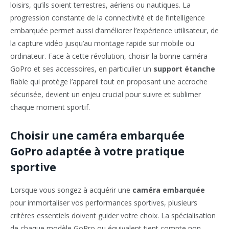
loisirs, qu’ils soient terrestres, aériens ou nautiques. La
progression constante de la connectivité et de l’intelligence
embarquée permet aussi d’améliorer l’expérience utilisateur, de
la capture vidéo jusqu’au montage rapide sur mobile ou
ordinateur. Face à cette révolution, choisir la bonne caméra
GoPro et ses accessoires, en particulier un
support étanche
fiable qui protège l’appareil tout en proposant une accroche
sécurisée, devient un enjeu crucial pour suivre et sublimer
chaque moment sportif.
Choisir une caméra embarquée
GoPro adaptée à votre pratique
sportive
Lorsque vous songez à acquérir une
caméra embarquée
pour immortaliser vos performances sportives, plusieurs
critères essentiels doivent guider votre choix. La spécialisation
de chaque modèle GoPro ou équivalent tient compte non