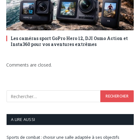
Les caméras sport GoPro Hero 12, DJI Osmo Action et
Insta360 pour vos aventures extrêmes
Comments are closed.
A LIRE AUSSI
Sports de combat : choisir une salle adaptée à ses objectifs