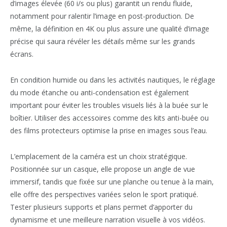
d’images élevée (60 i/s ou plus) garantit un rendu fluide,
notamment pour ralentir l’image en post-production. De
même, la définition en 4K ou plus assure une qualité d’image
précise qui saura révéler les détails même sur les grands
écrans.
En condition humide ou dans les activités nautiques, le réglage
du mode étanche ou anti-condensation est également
important pour éviter les troubles visuels liés à la buée sur le
boîtier. Utiliser des accessoires comme des kits anti-buée ou
des films protecteurs optimise la prise en images sous l’eau.
L’emplacement de la caméra est un choix stratégique.
Positionnée sur un casque, elle propose un angle de vue
immersif, tandis que fixée sur une planche ou tenue à la main,
elle offre des perspectives variées selon le sport pratiqué.
Tester plusieurs supports et plans permet d’apporter du
dynamisme et une meilleure narration visuelle à vos vidéos.