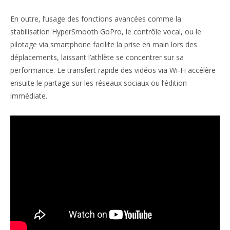
En outre, l’usage des fonctions avancées comme la
stabilisation HyperSmooth GoPro, le contrôle vocal, ou le
pilotage via smartphone facilite la prise en main lors des
déplacements, laissant l’athlète se concentrer sur sa
performance. Le transfert rapide des vidéos via Wi-Fi accélère
ensuite le partage sur les réseaux sociaux ou l’édition
immédiate.