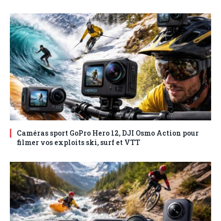
Caméras sport GoPro Hero 12, DJI Osmo Action pour
filmer vos exploits ski, surf et VTT