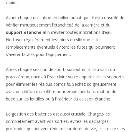
rapide.
Avant chaque utilisation en milieu aquatique, il est conseillé de
vérifier minutieusement l’étanchéité de la caméra et du
support étanche
afin d’éviter toutes infiltrations d’eau.
Nettoyer régulièrement les joints en silicone et les
remplacements éventuels évitent les fuites qui pourraient
s’avérer fatales pour l’équipement.
Après chaque session de sport, surtout en milieu salin ou
poussiéreux, rincez à l’eau claire votre appareil et les supports
pour éliminer les résidus corrosifs. Séchez soigneusement
avec un chiffon microfibre pour empêcher la formation de
buée sur les lentilles ou à l’intérieur du caisson étanche.
La gestion des batteries est aussi cruciale. Chargez-les
complètement avant vos sorties, évitez les décharges
profondes qui peuvent réduire leur durée de vie, et stockez-les