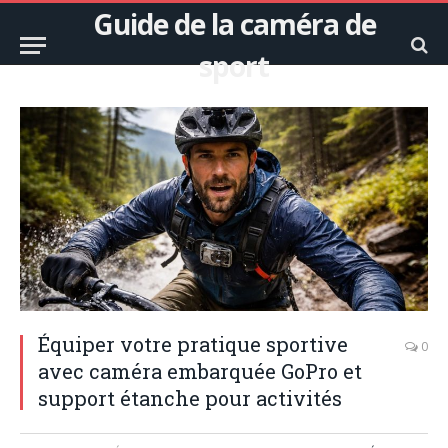
Guide de la caméra de
sport
Équiper votre pratique sportive
0
avec caméra embarquée GoPro et
support étanche pour activités