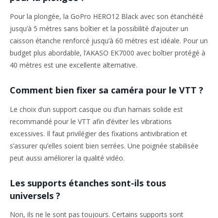
Pour la plongée, la GoPro HERO12 Black avec son étanchéité
jusqu’à 5 mètres sans boîtier et la possibilité d’ajouter un
caisson étanche renforcé jusqu’à 60 mètres est idéale. Pour un
budget plus abordable, l’AKASO EK7000 avec boîtier protégé à
40 mètres est une excellente alternative.
Comment bien fixer sa caméra pour le VTT ?
Le choix d’un support casque ou d’un harnais solide est
recommandé pour le VTT afin d’éviter les vibrations
excessives. Il faut privilégier des fixations antivibration et
s’assurer qu’elles soient bien serrées. Une poignée stabilisée
peut aussi améliorer la qualité vidéo.
Les supports étanches sont-ils tous
universels ?
Non, ils ne le sont pas toujours. Certains supports sont