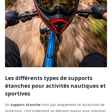
Les différents types de supports
étanches pour activités nautiques et
sportives
Un
support étanche
n’est pas uniquement un accessoire de
protection ; c’est également un élément majeur pour optimiser