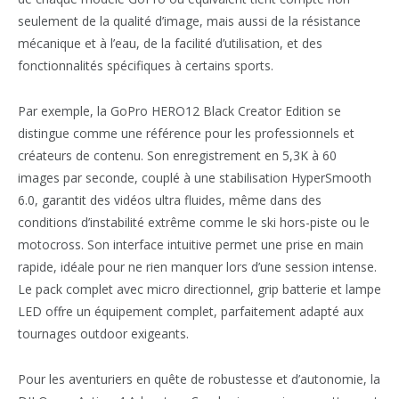
seulement de la qualité d’image, mais aussi de la résistance
mécanique et à l’eau, de la facilité d’utilisation, et des
fonctionnalités spécifiques à certains sports.
Par exemple, la GoPro HERO12 Black Creator Edition se
distingue comme une référence pour les professionnels et
créateurs de contenu. Son enregistrement en 5,3K à 60
images par seconde, couplé à une stabilisation HyperSmooth
6.0, garantit des vidéos ultra fluides, même dans des
conditions d’instabilité extrême comme le ski hors-piste ou le
motocross. Son interface intuitive permet une prise en main
rapide, idéale pour ne rien manquer lors d’une session intense.
Le pack complet avec micro directionnel, grip batterie et lampe
LED offre un équipement complet, parfaitement adapté aux
tournages outdoor exigeants.
Pour les aventuriers en quête de robustesse et d’autonomie, la