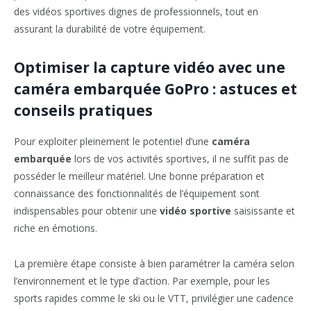
des vidéos sportives dignes de professionnels, tout en
assurant la durabilité de votre équipement.
Optimiser la capture vidéo avec une
caméra embarquée GoPro : astuces et
conseils pratiques
Pour exploiter pleinement le potentiel d’une
caméra
embarquée
lors de vos activités sportives, il ne suffit pas de
posséder le meilleur matériel. Une bonne préparation et
connaissance des fonctionnalités de l’équipement sont
indispensables pour obtenir une
vidéo sportive
saisissante et
riche en émotions.
La première étape consiste à bien paramétrer la caméra selon
l’environnement et le type d’action. Par exemple, pour les
sports rapides comme le ski ou le VTT, privilégier une cadence