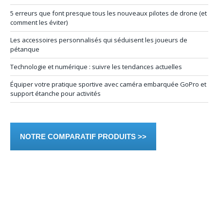
5 erreurs que font presque tous les nouveaux pilotes de drone (et
comment les éviter)
Les accessoires personnalisés qui séduisent les joueurs de
pétanque
Technologie et numérique : suivre les tendances actuelles
Équiper votre pratique sportive avec caméra embarquée GoPro et
support étanche pour activités
NOTRE COMPARATIF PRODUITS >>