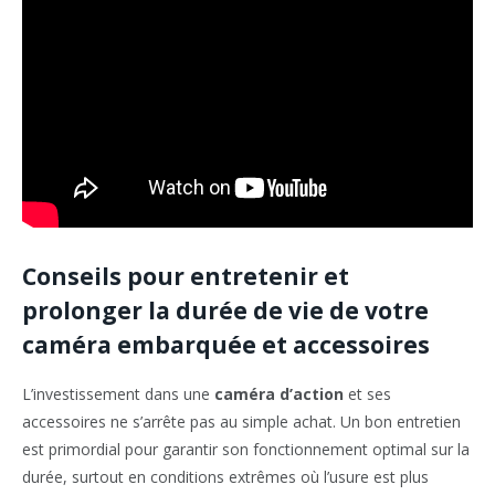
Conseils pour entretenir et
prolonger la durée de vie de votre
caméra embarquée et accessoires
L’investissement dans une
caméra d’action
et ses
accessoires ne s’arrête pas au simple achat. Un bon entretien
est primordial pour garantir son fonctionnement optimal sur la
durée, surtout en conditions extrêmes où l’usure est plus