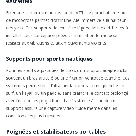
extrêmes
Fixer une caméra sur un casque de VTT, de parachutisme ou
de motocross permet d’offrir une vue immersive à la hauteur
des yeux. Ces supports doivent être légers, solides et faciles à
installer. Leur conception prévoit un maintien ferme pour
résister aux vibrations et aux mouvements violents.
Supports pour sports nautiques
Pour les sports aquatiques, le choix d’un support adapté inclut
souvent un bras articulé ou une fixation ventouse étanche. Ces
systèmes permettent d’attacher la caméra à une planche de
surf, un kayak ou un paddle, sans craindre le contact prolongé
avec l’eau ou les projections. La résistance à l’eau de ces
supports assure une capture vidéo fluide même dans les
conditions les plus humides.
Poignées et stabilisateurs portables