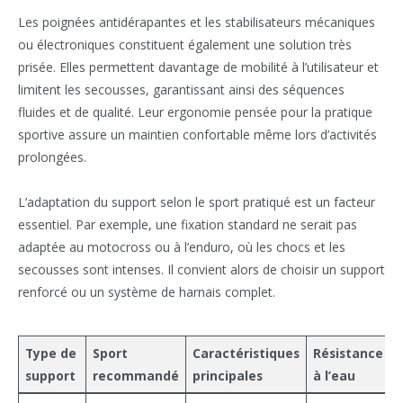
Les poignées antidérapantes et les stabilisateurs mécaniques
ou électroniques constituent également une solution très
prisée. Elles permettent davantage de mobilité à l’utilisateur et
limitent les secousses, garantissant ainsi des séquences
fluides et de qualité. Leur ergonomie pensée pour la pratique
sportive assure un maintien confortable même lors d’activités
prolongées.
L’adaptation du support selon le sport pratiqué est un facteur
essentiel. Par exemple, une fixation standard ne serait pas
adaptée au motocross ou à l’enduro, où les chocs et les
secousses sont intenses. Il convient alors de choisir un support
renforcé ou un système de harnais complet.
Type de
Sport
Caractéristiques
Résistance
support
recommandé
principales
à l’eau