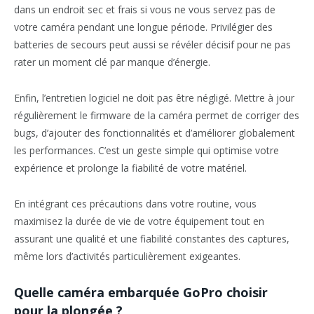
dans un endroit sec et frais si vous ne vous servez pas de
votre caméra pendant une longue période. Privilégier des
batteries de secours peut aussi se révéler décisif pour ne pas
rater un moment clé par manque d’énergie.
Enfin, l’entretien logiciel ne doit pas être négligé. Mettre à jour
régulièrement le firmware de la caméra permet de corriger des
bugs, d’ajouter des fonctionnalités et d’améliorer globalement
les performances. C’est un geste simple qui optimise votre
expérience et prolonge la fiabilité de votre matériel.
En intégrant ces précautions dans votre routine, vous
maximisez la durée de vie de votre équipement tout en
assurant une qualité et une fiabilité constantes des captures,
même lors d’activités particulièrement exigeantes.
Quelle caméra embarquée GoPro choisir
pour la plongée ?