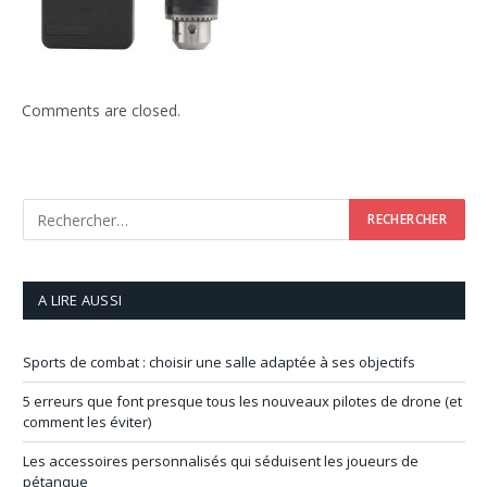
Comments are closed.
A LIRE AUSSI
Sports de combat : choisir une salle adaptée à ses objectifs
5 erreurs que font presque tous les nouveaux pilotes de drone (et
comment les éviter)
Les accessoires personnalisés qui séduisent les joueurs de
pétanque