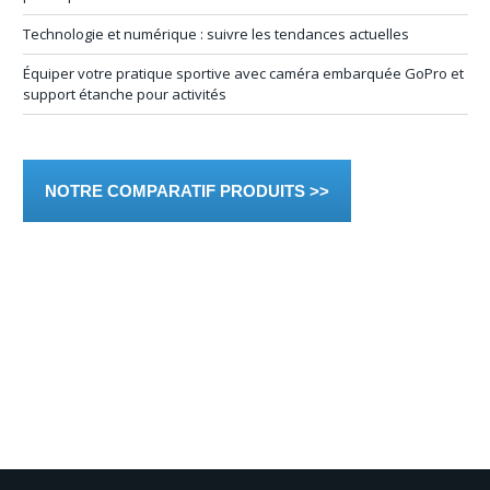
Technologie et numérique : suivre les tendances actuelles
Équiper votre pratique sportive avec caméra embarquée GoPro et
support étanche pour activités
NOTRE COMPARATIF PRODUITS >>