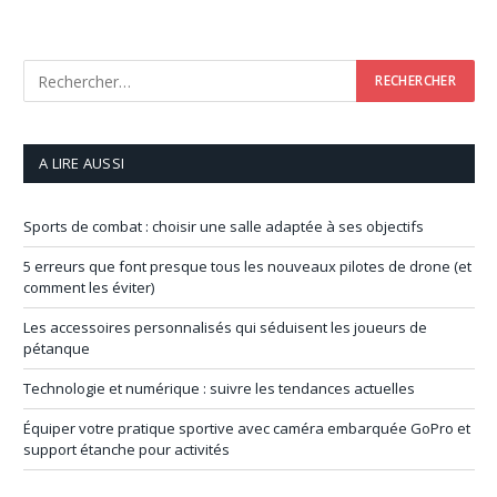
A LIRE AUSSI
Sports de combat : choisir une salle adaptée à ses objectifs
5 erreurs que font presque tous les nouveaux pilotes de drone (et
comment les éviter)
Les accessoires personnalisés qui séduisent les joueurs de
pétanque
Technologie et numérique : suivre les tendances actuelles
Équiper votre pratique sportive avec caméra embarquée GoPro et
support étanche pour activités