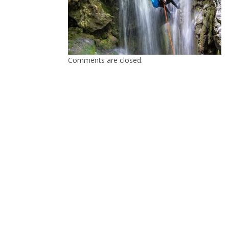
Comments are closed.