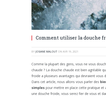
Comment utiliser la douche fr
BY
JOSIANE MALOUT
ON
AVR 19, 2021
Comme la plupart des gens, vous ne vous douche
chaude ? La douche chaude est bien agréable qu
froide a plusieurs avantages qui devraient vous 
Dans cet article, nous allons vous parler des
bie
simples
pour mettre en place cette pratique et av
une douche froide, vous serez fier de vous et da