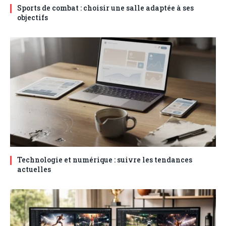
Sports de combat : choisir une salle adaptée à ses
objectifs
Technologie et numérique : suivre les tendances
actuelles