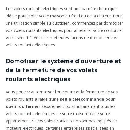
Les volets roulants électriques sont une barrière thermique
idéale pour isoler votre maison du froid ou de la chaleur. Pour
une utilisation simple au quotidien, commencez par domotiser
vos volets roulants électriques pour améliorer votre confort et
votre sécurité. Voici les meilleures façons de domotiser vos
volets roulants électriques.
Domotiser le système d’ouverture et
de la fermeture de vos volets
roulants électriques
Vous pouvez automatiser l’ouverture et la fermeture de vos
volets roulants à l’aide d’une
seule télécommande pour
ouvrir ou fermer
séparément ou simultanément tous les
volets roulants électriques de votre maison ou de votre
appartement. Si vos volets roulants ne sont pas équipés de
moteurs électriques, certaines entreprises spécialisées en