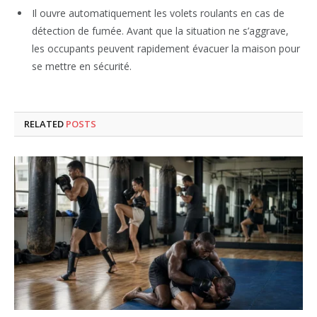
Il ouvre automatiquement les volets roulants en cas de
détection de fumée. Avant que la situation ne s’aggrave,
les occupants peuvent rapidement évacuer la maison pour
se mettre en sécurité.
RELATED
POSTS