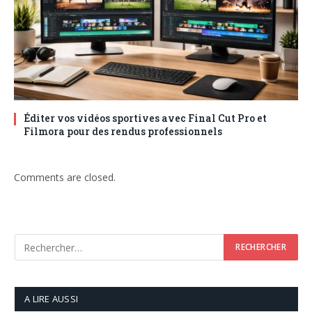
Éditer vos vidéos sportives avec Final Cut Pro et
Filmora pour des rendus professionnels
Comments are closed.
A LIRE AUSSI