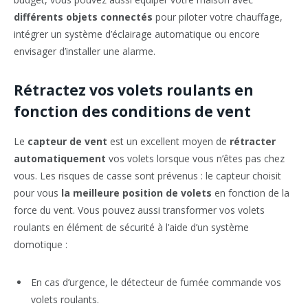
différents objets connectés
pour piloter votre chauffage,
intégrer un système d’éclairage automatique ou encore
envisager d’installer une alarme.
Rétractez vos volets roulants en
fonction des conditions de vent
Le
capteur de vent
est un excellent moyen de
rétracter
automatiquement
vos volets lorsque vous n’êtes pas chez
vous. Les risques de casse sont prévenus : le capteur choisit
pour vous
la meilleure position de volets
en fonction de la
force du vent. Vous pouvez aussi transformer vos volets
roulants en élément de sécurité à l’aide d’un système
domotique :
En cas d’urgence, le détecteur de fumée commande vos
volets roulants.