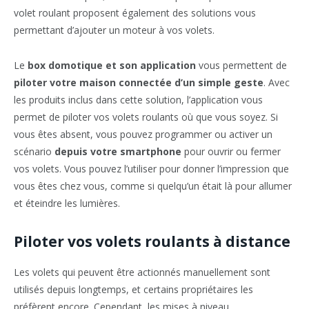
volet roulant proposent également des solutions vous
permettant d’ajouter un moteur à vos volets.
Le
box domotique et son application
vous permettent de
piloter votre maison connectée d’un simple geste
. Avec
les produits inclus dans cette solution, l’application vous
permet de piloter vos volets roulants où que vous soyez. Si
vous êtes absent, vous pouvez programmer ou activer un
scénario
depuis votre smartphone
pour ouvrir ou fermer
vos volets. Vous pouvez l’utiliser pour donner l’impression que
vous êtes chez vous, comme si quelqu’un était là pour allumer
et éteindre les lumières.
Piloter vos volets roulants à distance
Les volets qui peuvent être actionnés manuellement sont
utilisés depuis longtemps, et certains propriétaires les
préfèrent encore. Cependant, les mises à niveau