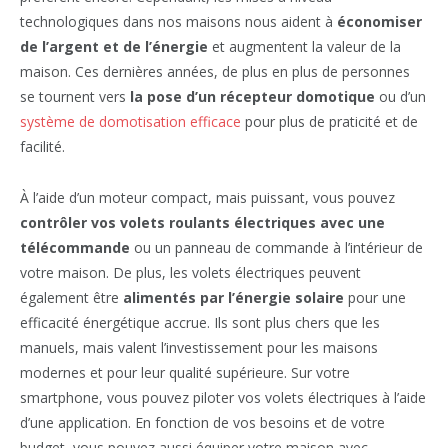
technologiques dans nos maisons nous aident à
économiser
de l’argent et de l’énergie
et augmentent la valeur de la
maison. Ces dernières années, de plus en plus de personnes
se tournent vers
la pose d’un récepteur domotique
ou d’un
système de domotisation efficace
pour plus de praticité et de
facilité.
À l’aide d’un moteur compact, mais puissant, vous pouvez
contrôler vos volets roulants électriques avec une
télécommande
ou un panneau de commande à l’intérieur de
votre maison. De plus, les volets électriques peuvent
également être
alimentés par l’énergie solaire
pour une
efficacité énergétique accrue. Ils sont plus chers que les
manuels, mais valent l’investissement pour les maisons
modernes et pour leur qualité supérieure. Sur votre
smartphone, vous pouvez piloter vos volets électriques à l’aide
d’une application. En fonction de vos besoins et de votre
budget, vous pouvez aussi équiper votre maison avec