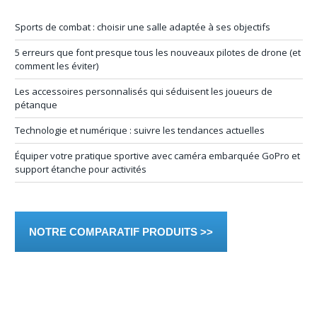
Sports de combat : choisir une salle adaptée à ses objectifs
5 erreurs que font presque tous les nouveaux pilotes de drone (et
comment les éviter)
Les accessoires personnalisés qui séduisent les joueurs de
pétanque
Technologie et numérique : suivre les tendances actuelles
Équiper votre pratique sportive avec caméra embarquée GoPro et
support étanche pour activités
NOTRE COMPARATIF PRODUITS >>