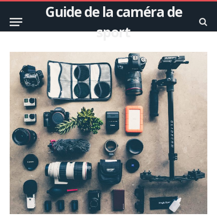
Guide de la caméra de
sport