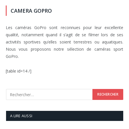
CAMERA GOPRO
Les caméras GoPro sont reconnues pour leur excellente
qualité, notamment quand il s’agit de se filmer lors de ses
activités sportives qu’elles soient terrestres ou aquatiques.
Nous vous proposons notre sélection de caméras sport
GoPro.
[table id=14 /]
A LIRE AUSSI