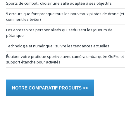
Sports de combat : choisir une salle adaptée à ses objectifs
5 erreurs que font presque tous les nouveaux pilotes de drone (et
comment les éviter)
Les accessoires personnalisés qui séduisent les joueurs de
pétanque
Technologie et numérique : suivre les tendances actuelles
Équiper votre pratique sportive avec caméra embarquée GoPro et
support étanche pour activités
NOTRE COMPARATIF PRODUITS >>