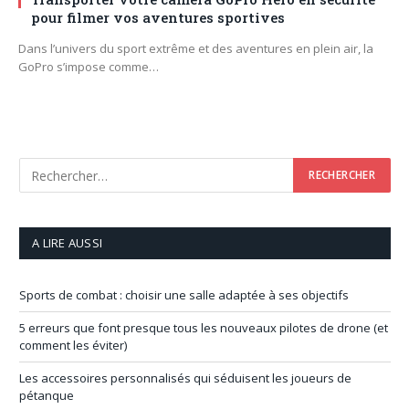
pour filmer vos aventures sportives
Dans l’univers du sport extrême et des aventures en plein air, la
GoPro s’impose comme…
A LIRE AUSSI
Sports de combat : choisir une salle adaptée à ses objectifs
5 erreurs que font presque tous les nouveaux pilotes de drone (et
comment les éviter)
Les accessoires personnalisés qui séduisent les joueurs de
pétanque