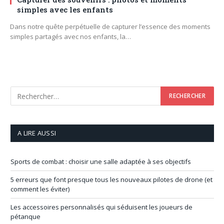
simples avec les enfants
Dans notre quête perpétuelle de capturer l’essence des moments
simples partagés avec nos enfants, la…
A LIRE AUSSI
Sports de combat : choisir une salle adaptée à ses objectifs
5 erreurs que font presque tous les nouveaux pilotes de drone (et
comment les éviter)
Les accessoires personnalisés qui séduisent les joueurs de
pétanque